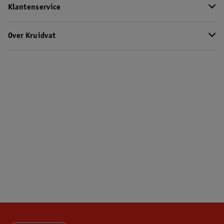
Klantenservice
Over Kruidvat