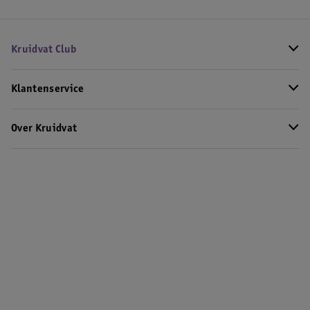
Kruidvat Club
Klantenservice
Over Kruidvat