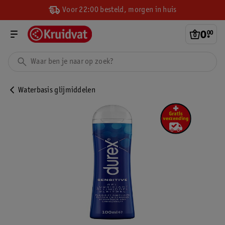
Voor 22:00 besteld, morgen in huis
0
.
00
Waterbasis glijmiddelen