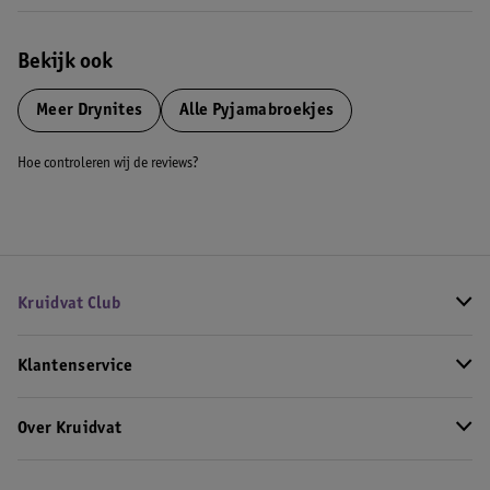
Bekijk ook
Meer
Drynites
Alle Pyjamabroekjes
Hoe controleren wij de reviews?
Kruidvat Club
Klantenservice
Over Kruidvat