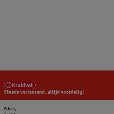
Steeds verrassend, altijd voordelig!
Privacy