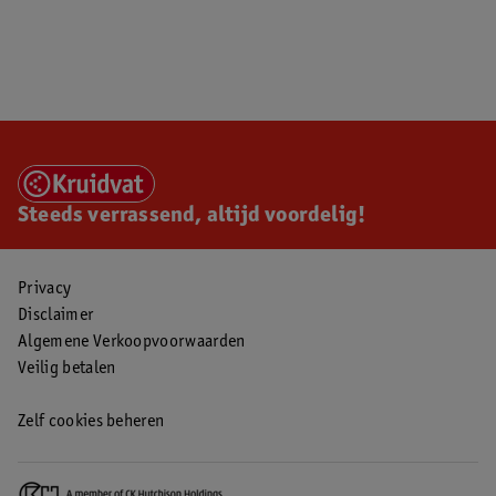
Steeds verrassend, altijd voordelig!
Privacy
Disclaimer
Algemene Verkoopvoorwaarden
Veilig betalen
Zelf cookies beheren