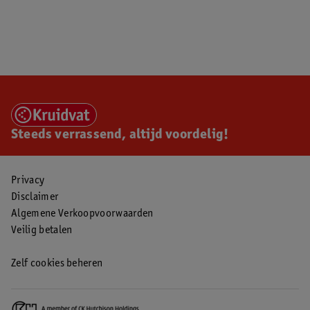
Steeds verrassend, altijd voordelig!
Privacy
Disclaimer
Algemene Verkoopvoorwaarden
Veilig betalen
Zelf cookies beheren