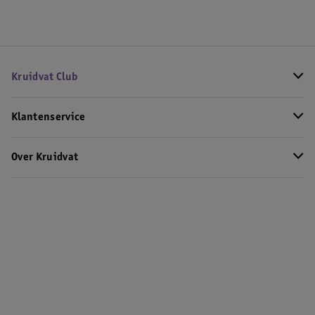
Kruidvat Club
Klantenservice
Over Kruidvat