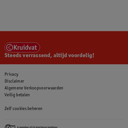
Steeds verrassend, altijd voordelig!
Privacy
Disclaimer
Algemene Verkoopvoorwaarden
Veilig betalen
Zelf cookies beheren