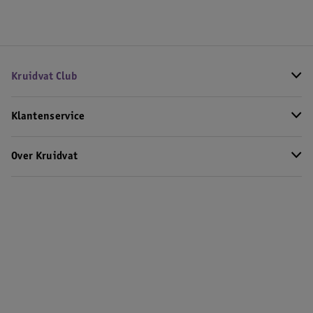
Kruidvat Club
Klantenservice
Over Kruidvat