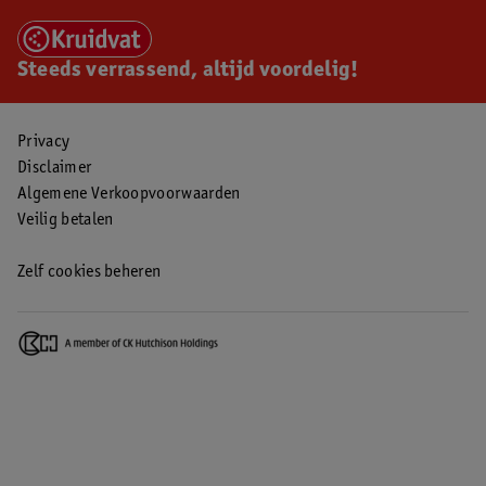
Steeds verrassend, altijd voordelig!
Privacy
Disclaimer
Algemene Verkoopvoorwaarden
Veilig betalen
Zelf cookies beheren