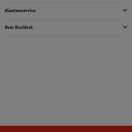
Klantenservice
Over Kruidvat