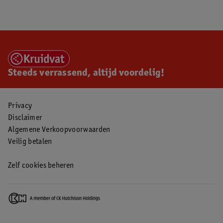
Steeds verrassend, altijd voordelig!
Privacy
Disclaimer
Algemene Verkoopvoorwaarden
Veilig betalen
Zelf cookies beheren