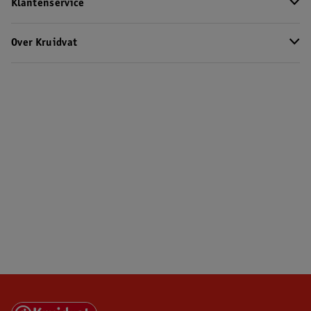
Klantenservice
Over Kruidvat