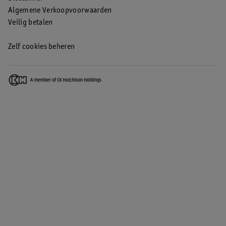
Algemene Verkoopvoorwaarden
Veilig betalen
Zelf cookies beheren