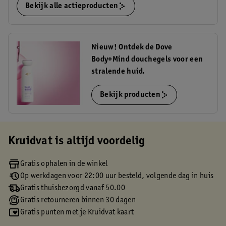
Bekijk alle actieproducten
Nieuw! Ontdek de Dove
Body+Mind douchegels voor een
stralende huid.
Bekijk producten
Kruidvat is altijd voordelig
Gratis ophalen in de winkel
Op werkdagen voor 22:00 uur besteld, volgende dag in huis
Gratis thuisbezorgd vanaf 50.00
Gratis retourneren binnen 30 dagen
Gratis punten met je Kruidvat kaart