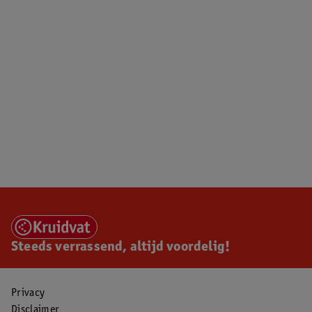
Steeds verrassend, altijd voordelig!
Privacy
Disclaimer