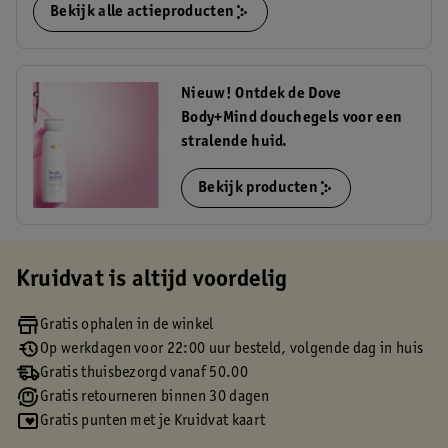
Bekijk alle actieproducten
Nieuw! Ontdek de Dove
Body+Mind douchegels voor een
stralende huid.
Bekijk producten
Kruidvat is altijd voordelig
Gratis ophalen in de winkel
Op werkdagen voor 22:00 uur besteld, volgende dag in huis
Gratis thuisbezorgd vanaf 50.00
Gratis retourneren binnen 30 dagen
Gratis punten met je Kruidvat kaart