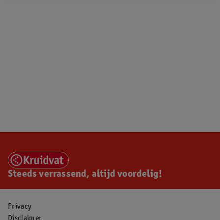
Steeds verrassend, altijd voordelig!
Privacy
Disclaimer