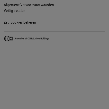
Algemene Verkoopvoorwaarden
Veilig betalen
Zelf cookies beheren