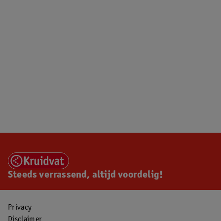
Steeds verrassend, altijd voordelig!
Privacy
Disclaimer