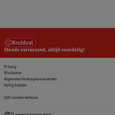
Steeds verrassend, altijd voordelig!
Privacy
Disclaimer
Algemene Verkoopvoorwaarden
Veilig betalen
Zelf cookies beheren