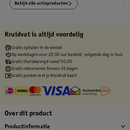
Bekijk alle actieproducten
Kruidvat is altijd voordelig
Gratis ophalen in de winkel
Op werkdagen voor 22:00 uur besteld, volgende dag in huis
Gratis thuisbezorgd vanaf 50.00
Gratis retourneren binnen 30 dagen
Gratis punten met je Kruidvat kaart
Over dit product
Productinformatie