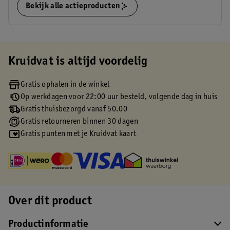
Bekijk alle actieproducten
Kruidvat is altijd voordelig
Gratis ophalen in de winkel
Op werkdagen voor 22:00 uur besteld, volgende dag in huis
Gratis thuisbezorgd vanaf 50.00
Gratis retourneren binnen 30 dagen
Gratis punten met je Kruidvat kaart
Over dit product
Productinformatie