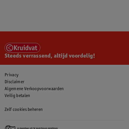
Steeds verrassend, altijd voordelig!
Privacy
Disclaimer
Algemene Verkoopvoorwaarden
Veilig betalen
Zelf cookies beheren