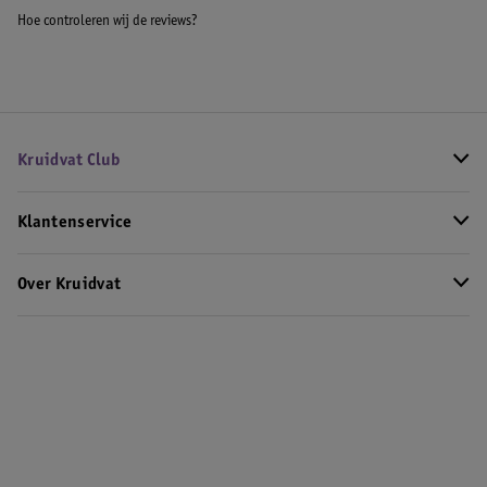
Hoe controleren wij de reviews?
Kruidvat Club
Klantenservice
Over Kruidvat