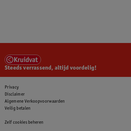
Steeds verrassend, altijd voordelig!
Privacy
Disclaimer
Algemene Verkoopvoorwaarden
Veilig betalen
Zelf cookies beheren