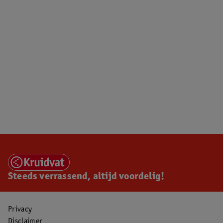
Steeds verrassend, altijd voordelig!
Privacy
Disclaimer