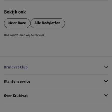
Bekijk ook
Meer
Dove
Alle Bodylotion
Hoe controleren wij de reviews?
Kruidvat Club
Klantenservice
Over Kruidvat