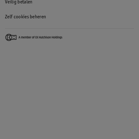
Veilig betalen
Zelf cookies beheren