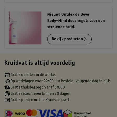
Nieuw! Ontdek de Dove
Body+Mind douchegels voor een
stralende huid.
Bekijk producten
Kruidvat is altijd voordelig
Gratis ophalen in de winkel
Op werkdagen voor 22:00 uur besteld, volgende dag in huis
Gratis thuisbezorgd vanaf 50.00
Gratis retourneren binnen 30 dagen
Gratis punten met je Kruidvat kaart