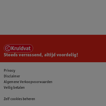
Steeds verrassend, altijd voordelig!
Privacy
Disclaimer
Algemene Verkoopvoorwaarden
Veilig betalen
Zelf cookies beheren