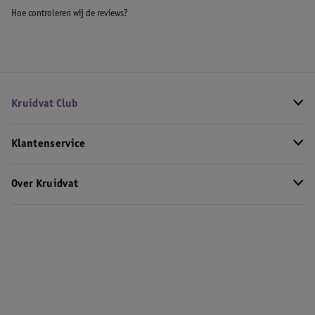
Hoe controleren wij de reviews?
Kruidvat Club
Klantenservice
Over Kruidvat