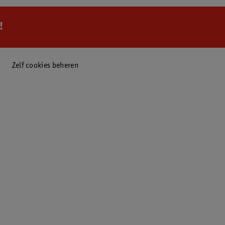
!
Zelf cookies beheren