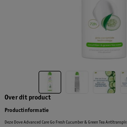
Over dit product
Productinformatie
Deze Dove Advanced Care Go Fresh Cucumber & Green Tea Antitranspir