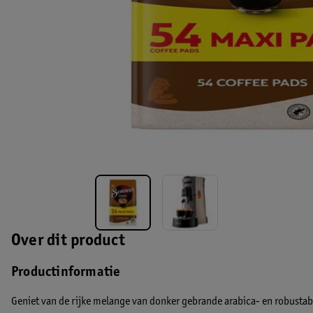
Over dit product
Productinformatie
Geniet van de rijke melange van donker gebrande arabica- en robust