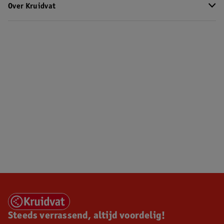
Over Kruidvat
Steeds verrassend, altijd voordelig!