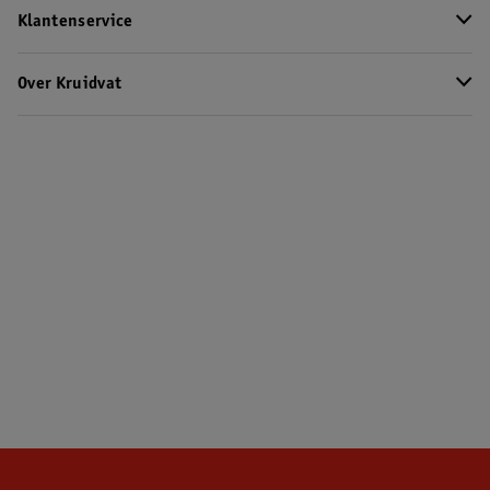
Klantenservice
Over Kruidvat