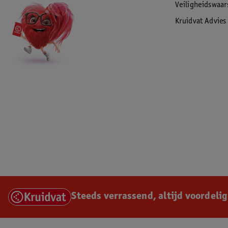
Veiligheidswaa
Kruidvat Advies
Steeds verrassend, altijd voordelig