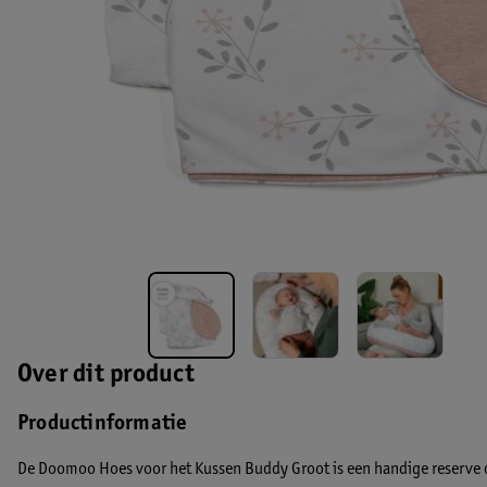
Over dit product
Productinformatie
De Doomoo Hoes voor het Kussen Buddy Groot is een handige reserve die