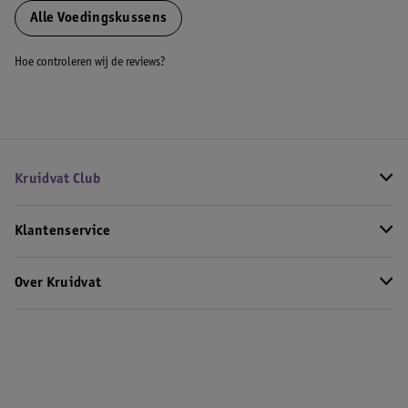
Alle Voedingskussens
Hoe controleren wij de reviews?
Kruidvat Club
Klantenservice
Over Kruidvat