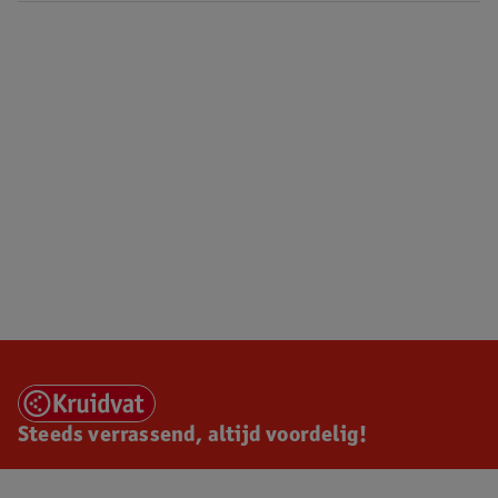
Steeds verrassend, altijd voordelig!