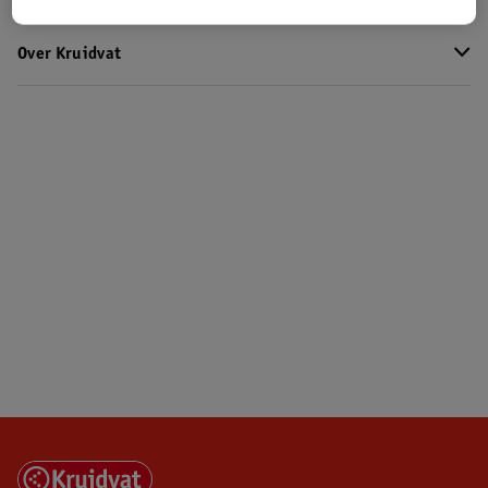
Over Kruidvat