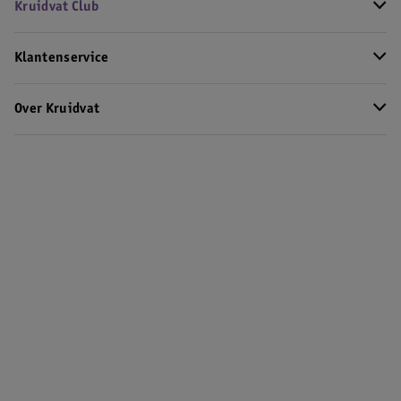
Kruidvat Club
Klantenservice
Over Kruidvat