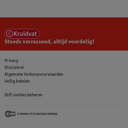
Steeds verrassend, altijd voordelig!
Privacy
Disclaimer
Algemene Verkoopvoorwaarden
Veilig betalen
Zelf cookies beheren