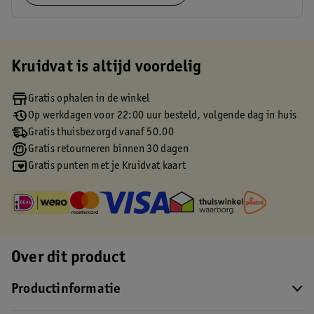
Kruidvat is altijd voordelig
Gratis ophalen in de winkel
Op werkdagen voor 22:00 uur besteld, volgende dag in huis
Gratis thuisbezorgd vanaf 50.00
Gratis retourneren binnen 30 dagen
Gratis punten met je Kruidvat kaart
Over dit product
Productinformatie