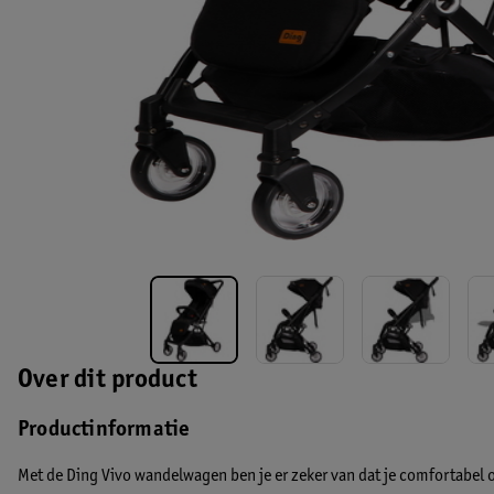
Over dit product
Productinformatie
Met de Ding Vivo wandelwagen ben je er zeker van dat je comfortabel 