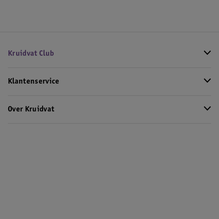
Kruidvat Club
Klantenservice
Over Kruidvat