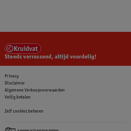
Steeds verrassend, altijd voordelig!
Privacy
Disclaimer
Algemene Verkoopvoorwaarden
Veilig betalen
Zelf cookies beheren