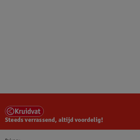
Steeds verrassend, altijd voordelig!