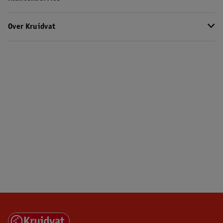
Over Kruidvat