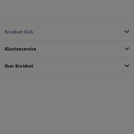
Kruidvat Club
Klantenservice
Over Kruidvat