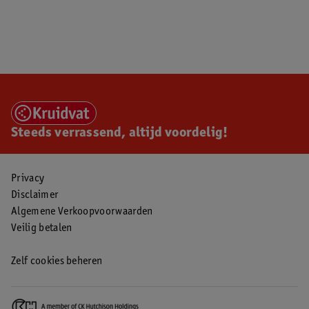
Steeds verrassend, altijd voordelig!
Privacy
Disclaimer
Algemene Verkoopvoorwaarden
Veilig betalen
Zelf cookies beheren