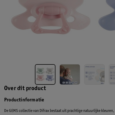
Over dit product
Productinformatie
De GEMS collectie van Difrax bestaat uit prachtige natuurlijke kleuren, 