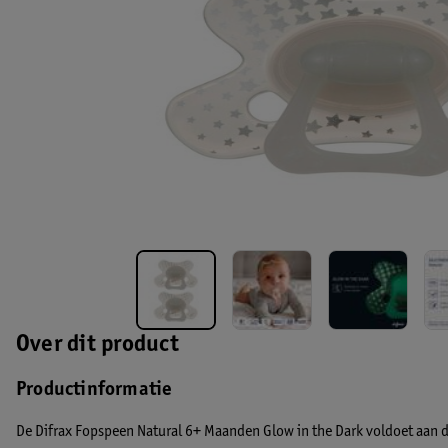
Over dit product
Productinformatie
De Difrax Fopspeen Natural 6+ Maanden Glow in the Dark voldoet aan d