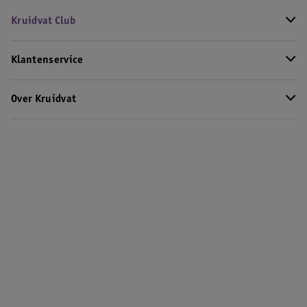
Kruidvat Club
Klantenservice
Over Kruidvat