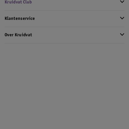
Kruidvat Club
Klantenservice
Over Kruidvat