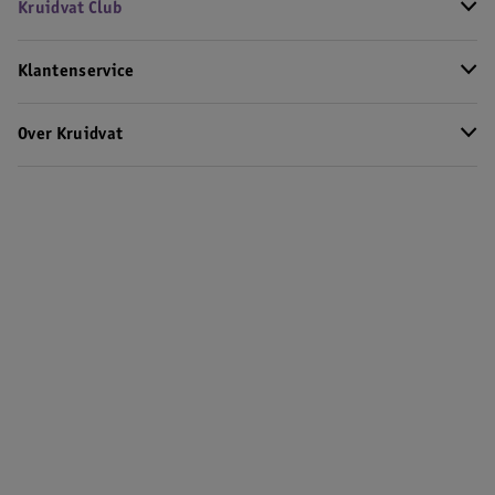
Kruidvat Club
Klantenservice
Over Kruidvat