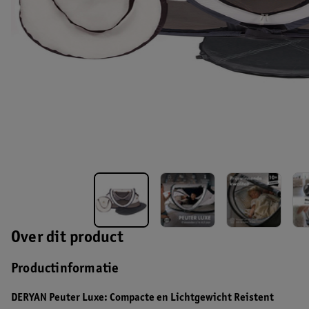
Over dit product
Productinformatie
DERYAN Peuter Luxe: Compacte en Lichtgewicht Reistent