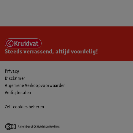
Steeds verrassend, altijd voordelig!
Privacy
Disclaimer
Algemene Verkoopvoorwaarden
Veilig betalen
Zelf cookies beheren