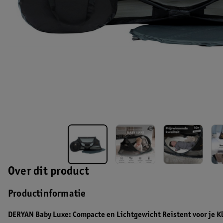
Over dit product
Productinformatie
DERYAN Baby Luxe: Compacte en Lichtgewicht Reistent voor je Kl