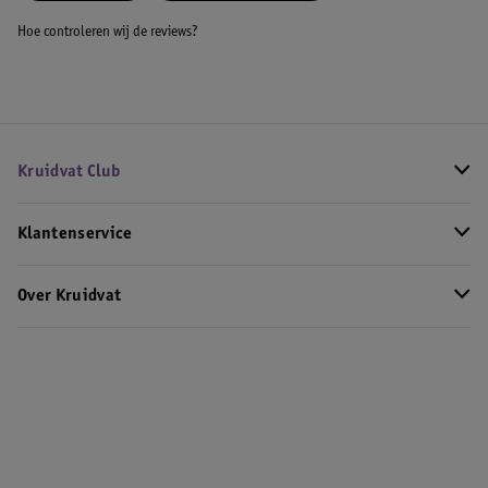
Hoe controleren wij de reviews?
Kruidvat Club
Klantenservice
Over Kruidvat