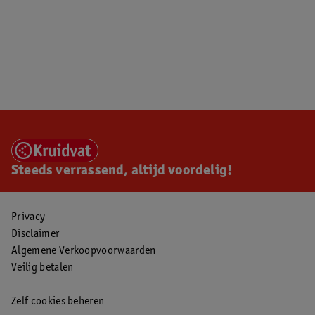
Steeds verrassend, altijd voordelig!
Privacy
Disclaimer
Algemene Verkoopvoorwaarden
Veilig betalen
Zelf cookies beheren