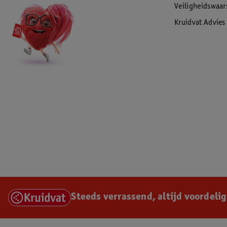
Veiligheidswaa
Kruidvat Advies
Steeds verrassend, altijd voordelig