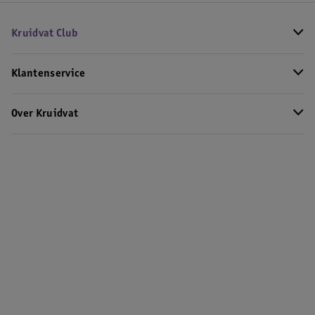
Kruidvat Club
Klantenservice
Over Kruidvat