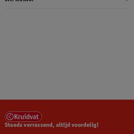
Over Kruidvat
Steeds verrassend, altijd voordelig!