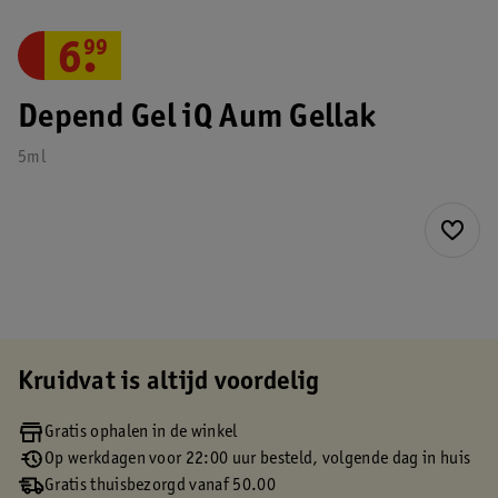
6
.
99
Depend Gel iQ Aum Gellak
5ml
Kruidvat is altijd voordelig
Gratis ophalen in de winkel
Op werkdagen voor 22:00 uur besteld, volgende dag in huis
Gratis thuisbezorgd vanaf 50.00