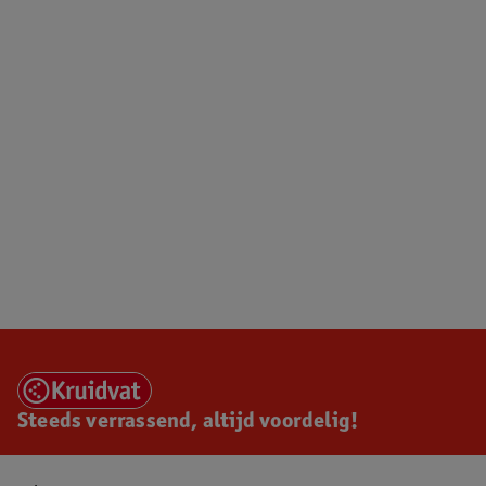
Steeds verrassend, altijd voordelig!