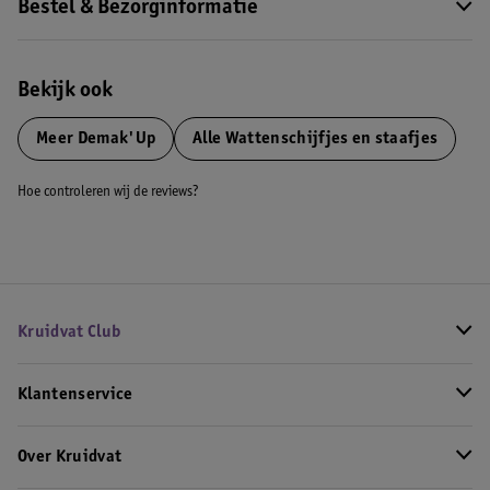
Bestel & Bezorginformatie
Bekijk ook
Meer
Demak'Up
Alle Wattenschijfjes en staafjes
Hoe controleren wij de reviews?
Kruidvat Club
Klantenservice
Over Kruidvat