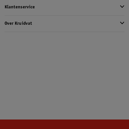
Klantenservice
Over Kruidvat