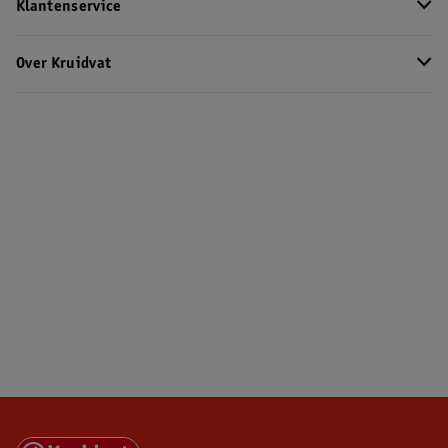
Klantenservice
Over Kruidvat