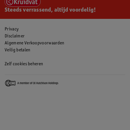
Steeds verrassend, altijd voordelig!
Privacy
Disclaimer
Algemene Verkoopvoorwaarden
Veilig betalen
Zelf cookies beheren