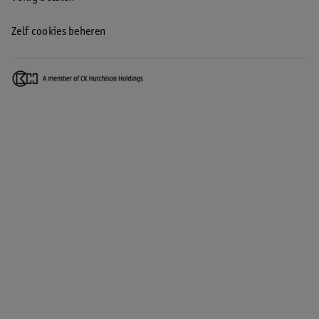
Zelf cookies beheren