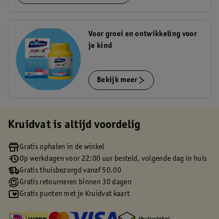
Voor groei en ontwikkeling voor
je kind
Bekijk meer
Kruidvat is altijd voordelig
Gratis ophalen in de winkel
Op werkdagen voor 22:00 uur besteld, volgende dag in huis
Gratis thuisbezorgd vanaf 50.00
Gratis retourneren binnen 30 dagen
Gratis punten met je Kruidvat kaart