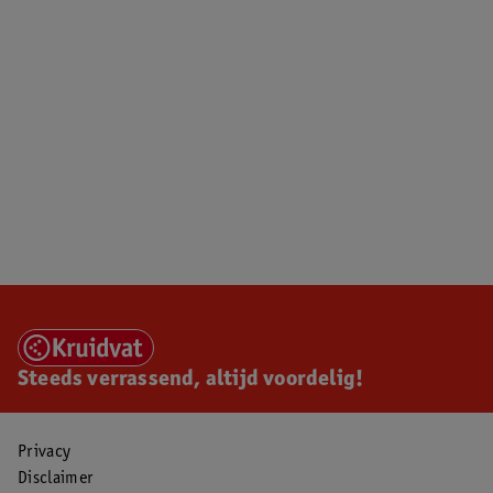
Steeds verrassend, altijd voordelig!
Privacy
Disclaimer