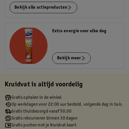
Bekijk alle actieproducten
Extra energie voor elke dag
Bekijk meer
Kruidvat is altijd voordelig
Gratis ophalen in de winkel
Op werkdagen voor 22:00 uur besteld, volgende dag in huis
Gratis thuisbezorgd vanaf 50.00
Gratis retourneren binnen 30 dagen
Gratis punten met je Kruidvat kaart