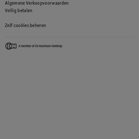
Algemene Verkoopvoorwaarden
Veilig betalen
Zelf cookies beheren